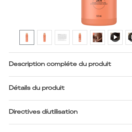
Description compléte du produit
Détails du produit
Directives díutilisation