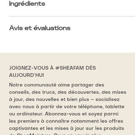
Ingrédients
Avis et évaluations