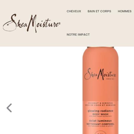
CHEVEUX
BAIN ET CORPS
HOMMES
NOTRE IMPACT