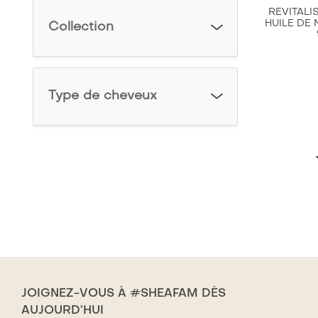
REVITALI
HUILE DE 
Collection
Type de cheveux
JOIGNEZ-VOUS À #SHEAFAM DÈS
AUJOURD’HUI