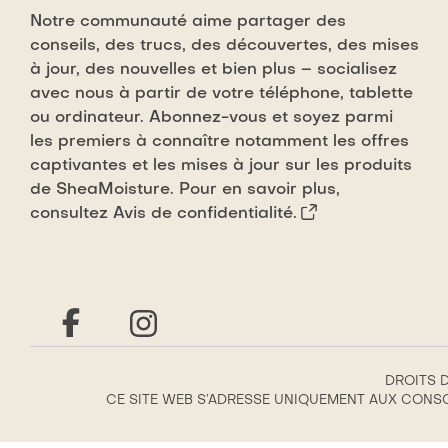
Notre communauté aime partager des
conseils, des trucs, des découvertes, des mises
à jour, des nouvelles et bien plus – socialisez
avec nous à partir de votre téléphone, tablette
ou ordinateur. Abonnez-vous et soyez parmi
les premiers à connaître notamment les offres
captivantes et les mises à jour sur les produits
de SheaMoisture. Pour en savoir plus,
consultez
Avis de confidentialité.
DROITS D
CE SITE WEB S’ADRESSE UNIQUEMENT AUX CONSO