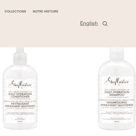
COLLECTIONS
NOTRE HISTOIRE
English