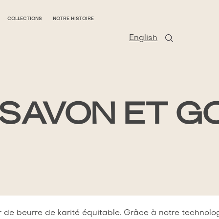
COLLECTIONS
NOTRE HISTOIRE
English
E SAVON ET 
 de beurre de karité équitable. Grâce à notre technolog