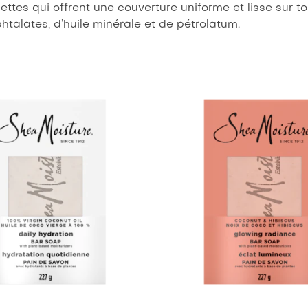
ettes qui offrent une couverture uniforme et lisse sur 
htalates, d’huile minérale et de pétrolatum.