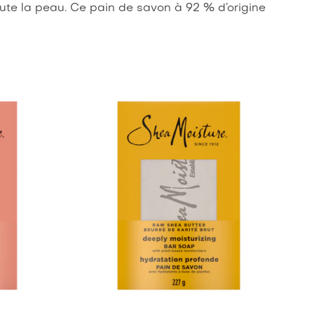
toute la peau. Ce pain de savon à 92 % d’origine