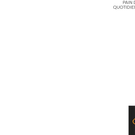
PAIN
QUOTIDIE