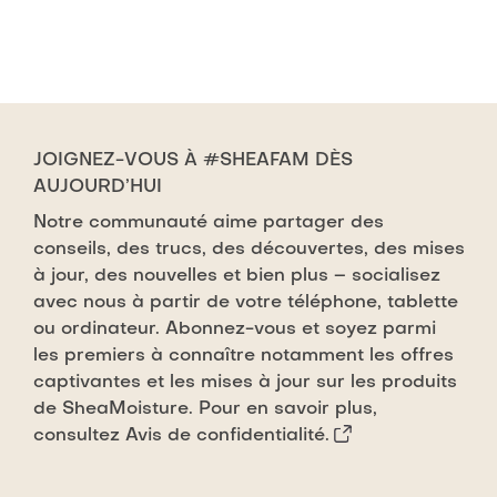
JOIGNEZ-VOUS À #SHEAFAM DÈS
AUJOURD’HUI
Notre communauté aime partager des
conseils, des trucs, des découvertes, des mises
à jour, des nouvelles et bien plus – socialisez
avec nous à partir de votre téléphone, tablette
ou ordinateur. Abonnez-vous et soyez parmi
les premiers à connaître notamment les offres
captivantes et les mises à jour sur les produits
de SheaMoisture. Pour en savoir plus,
consultez
Avis de confidentialité.