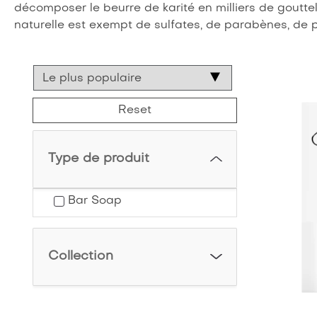
décomposer le beurre de karité en milliers de gouttel
naturelle est exempt de sulfates, de parabènes, de p
Type de produit
Bar Soap
Collection