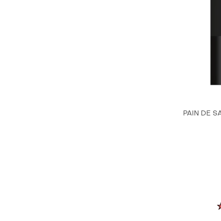
PAIN DE S