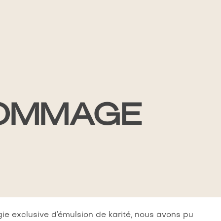
GOMMAGE
ie exclusive d’émulsion de karité, nous avons pu