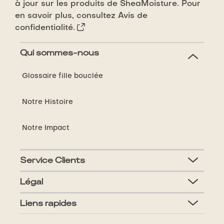
à jour sur les produits de SheaMoisture. Pour
en savoir plus, consultez
Avis de
confidentialité.
Qui sommes-nous
Glossaire fille bouclée
Notre Histoire
Notre Impact
Service Clients
Légal
Liens rapides