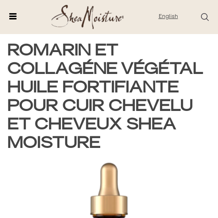
English
ROMARIN ET
COLLAGÉNE VÉGÉTAL
HUILE FORTIFIANTE
POUR CUIR CHEVELU
ET CHEVEUX SHEA
MOISTURE