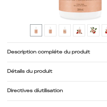
Description compléte du produit
Détails du produit
Directives díutilisation