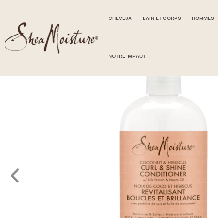
CHEVEUX
BAIN ET CORPS
HOMMES
NOTRE IMPACT