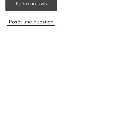
Écrire un avis
Poser une question