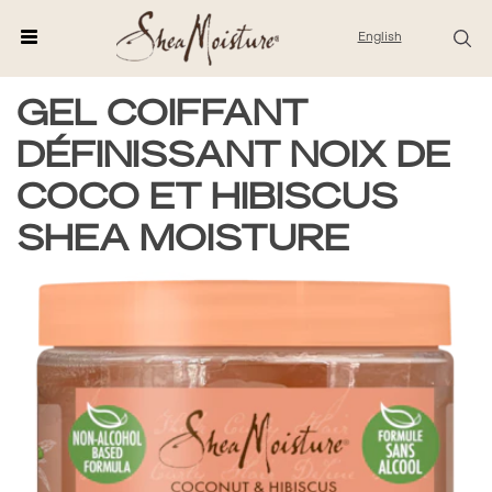
English
GEL COIFFANT
DÉFINISSANT NOIX DE
COCO ET HIBISCUS
SHEA MOISTURE